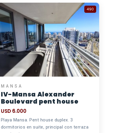
490
MANSA
IV-Mansa Alexander
Boulevard pent house
USD 6.000
Playa Mansa. Pent house duplex. 3
dormitorios en suite, principal con terraza