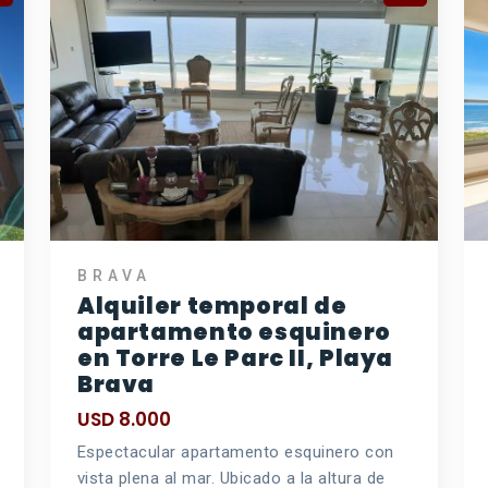
BRAVA
Alquiler temporal de
apartamento esquinero
en Torre Le Parc II, Playa
Brava
USD 8.000
Espectacular apartamento esquinero con
vista plena al mar. Ubicado a la altura de