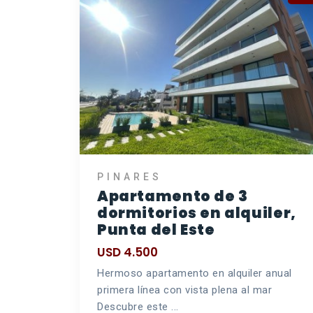
PINARES
Apartamento de 3
dormitorios en alquiler,
Punta del Este
USD 4.500
Hermoso apartamento en alquiler anual
primera línea con vista plena al mar
Descubre este ...