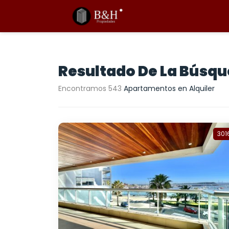
Resultado De La Búsq
Encontramos 543
Apartamentos en Alquiler
301