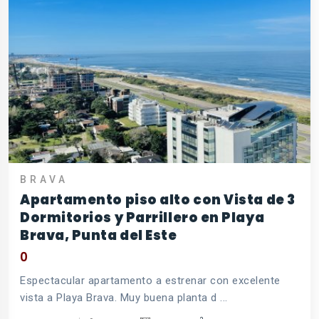
BRAVA
Apartamento piso alto con Vista de 3
Dormitorios y Parrillero en Playa
Brava, Punta del Este
0
Espectacular apartamento a estrenar con excelente
vista a Playa Brava. Muy buena planta d ...