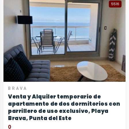
5516
BRAVA
Venta y Alquiler temporario de
apartamento de dos dormitorios con
parrillero de uso exclusivo, Playa
Brava, Punta del Este
0