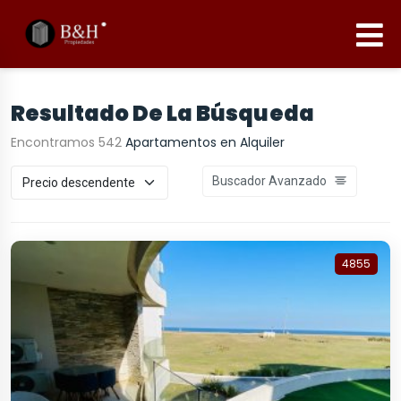
Resultado De La Búsqueda
Encontramos 542
Apartamentos en Alquiler
Buscador Avanzado
4855