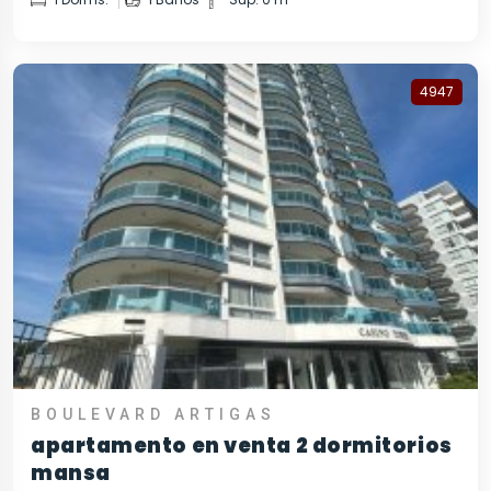
4947
BOULEVARD ARTIGAS
apartamento en venta 2 dormitorios
mansa