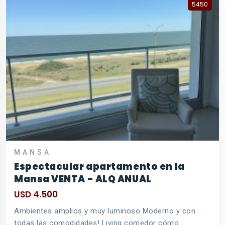
5450
MANSA
Espectacular apartamento en la
Mansa VENTA - ALQ ANUAL
USD 4.500
Ambientes amplios y muy luminoso Moderno y con
todas las comodidades! Living comedor cómo ...