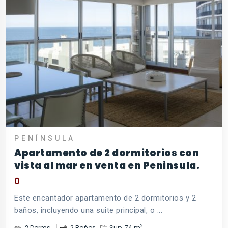
PENÍNSULA
Apartamento de 2 dormitorios con
vista al mar en venta en Peninsula.
0
Este encantador apartamento de 2 dormitorios y 2
baños, incluyendo una suite principal, o ...
2
2 Dorms.
2 Baños
Sup. 74 m