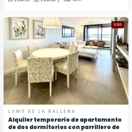
5185
LOMO DE LA BALLENA
Alquiler temporario de apartamento
de dos dormitorios con parrillero de