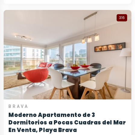
316
BRAVA
Moderno Apartamento de 3
Dormitorios a Pocas Cuadras del Mar
En Venta, Playa Brava