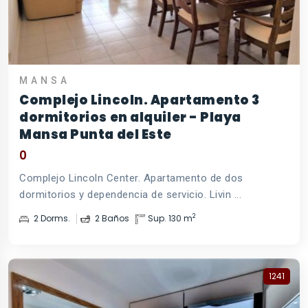
MANSA
Complejo Lincoln. Apartamento 3
dormitorios en alquiler - Playa
Mansa Punta del Este
0
Complejo Lincoln Center. Apartamento de dos
dormitorios y dependencia de servicio. Livin ...
2
2 Dorms.
2 Baños
Sup. 130 m
1241