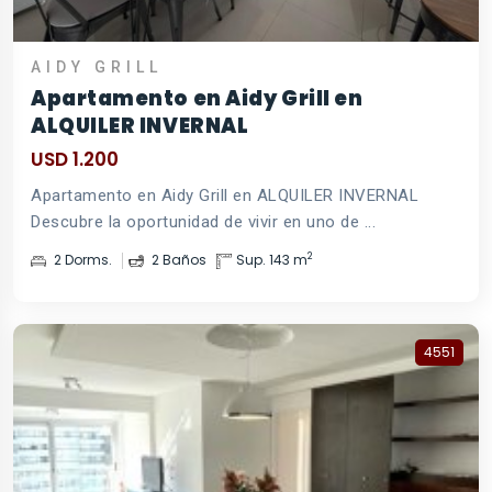
AIDY GRILL
Apartamento en Aidy Grill en
ALQUILER INVERNAL
USD 1.200
Apartamento en Aidy Grill en ALQUILER INVERNAL
Descubre la oportunidad de vivir en uno de ...
2
2 Dorms.
2 Baños
Sup. 143 m
4551