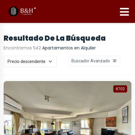
Resultado De La Búsqueda
Encontramos 542
Apartamentos en Alquiler
Buscador Avanzado
6702