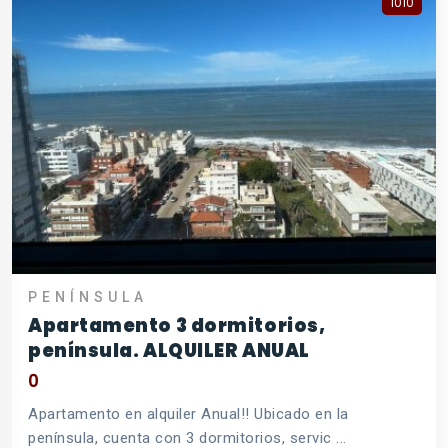
1010
PENÍNSULA
Apartamento 3 dormitorios,
península. ALQUILER ANUAL
0
Apartamento en alquiler Anual!! Ubicado en la
península, cuenta con 3 dormitorios, servic ...