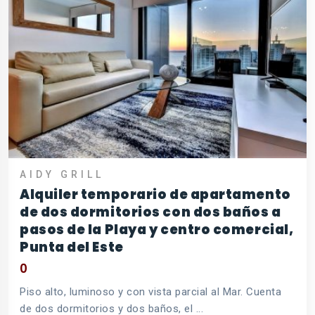
AIDY GRILL
Alquiler temporario de apartamento
de dos dormitorios con dos baños a
pasos de la Playa y centro comercial,
Punta del Este
0
Piso alto, luminoso y con vista parcial al Mar. Cuenta
de dos dormitorios y dos baños, el ...