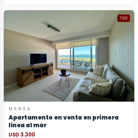
7212
MANSA
Apartamento en venta en primera
linea al mar
USD 3.300