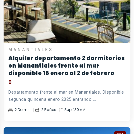
MANANTIALES
Alquiler departamento 2 dormitorios
en Manantiales frente al mar
disponible 16 enero al 2 de febrero
0
Departamento frente al mar en Manantiales. Disponible
segunda quincena enero 2025 entrando ...
2
2 Dorms.
2 Baños
Sup. 130 m