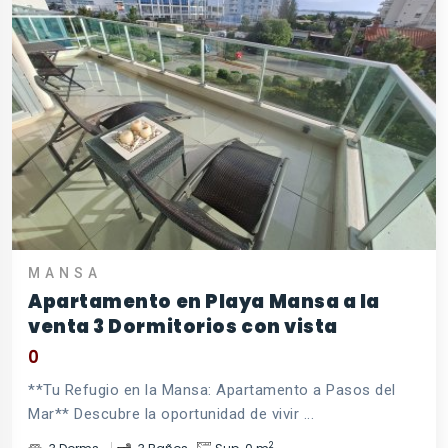
MANSA
Apartamento en Playa Mansa a la
venta 3 Dormitorios con vista
0
**Tu Refugio en la Mansa: Apartamento a Pasos del
Mar** Descubre la oportunidad de vivir ...
2