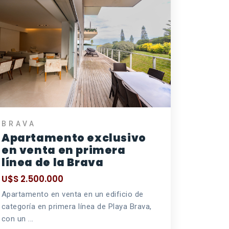
BRAVA
Apartamento exclusivo
en venta en primera
línea de la Brava
U$S 2.500.000
Apartamento en venta en un edificio de
categoría en primera línea de Playa Brava,
con un ...