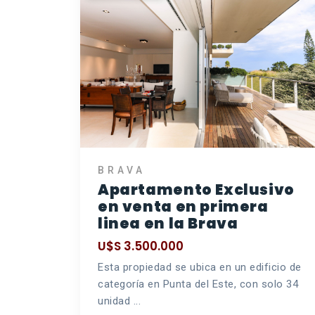
BRAVA
Apartamento Exclusivo
en venta en primera
linea en la Brava
U$S 3.500.000
Esta propiedad se ubica en un edificio de
categoría en Punta del Este, con solo 34
unidad ...