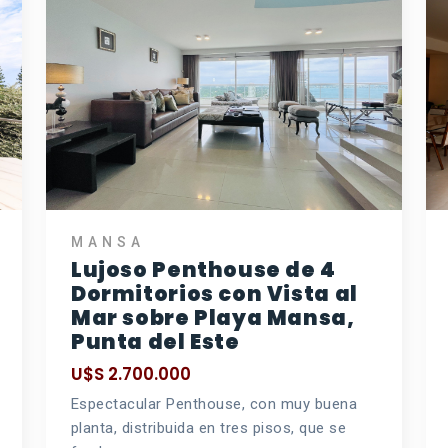
MANSA
Lujoso Penthouse de 4
Dormitorios con Vista al
Mar sobre Playa Mansa,
Punta del Este
U$S 2.700.000
Espectacular Penthouse, con muy buena
planta, distribuida en tres pisos, que se