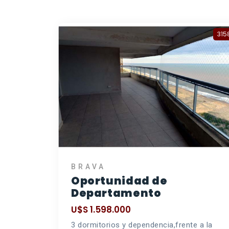
315
BRAVA
Oportunidad de
Departamento
U$S 1.598.000
3 dormitorios y dependencia,frente a la