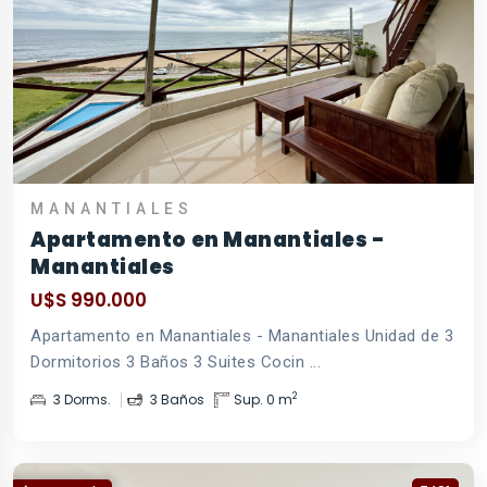
MANANTIALES
Apartamento en Manantiales -
Manantiales
U$S 990.000
Apartamento en Manantiales - Manantiales Unidad de 3
Dormitorios 3 Baños 3 Suites Cocin ...
2
3 Dorms.
3 Baños
Sup. 0 m