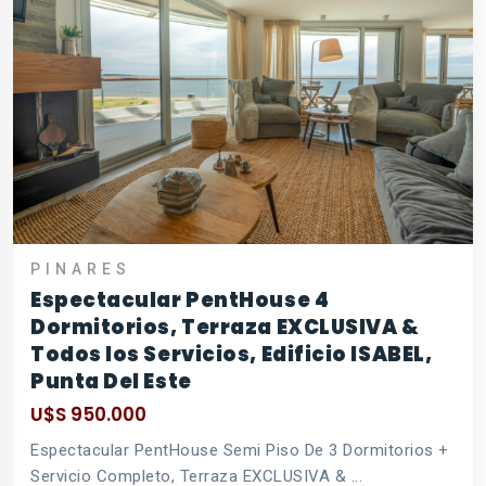
PINARES
Espectacular PentHouse 4
Dormitorios, Terraza EXCLUSIVA &
Todos los Servicios, Edificio ISABEL,
Punta Del Este
U$S 950.000
Espectacular PentHouse Semi Piso De 3 Dormitorios +
Servicio Completo, Terraza EXCLUSIVA & ...