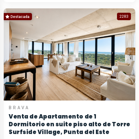
2283
Destacada
BRAVA
Venta de Apartamento de 1
Dormitorio en suite piso alto de Torre
Surfside Village, Punta del Este