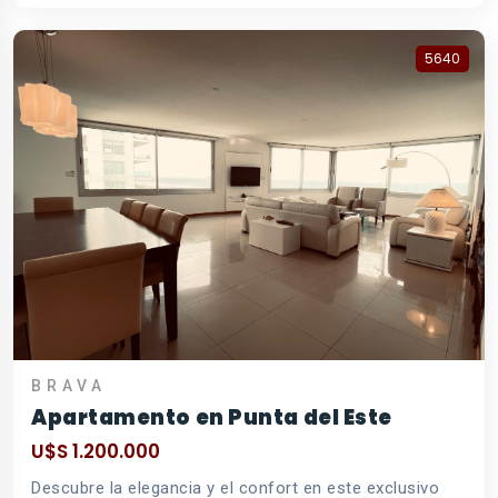
5640
BRAVA
Apartamento en Punta del Este
U$S 1.200.000
Descubre la elegancia y el confort en este exclusivo