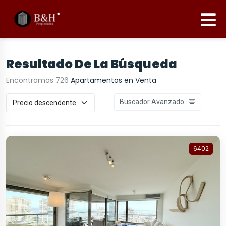
Resultado De La Búsqueda
Encontramos 726
Apartamentos en Venta
Buscador Avanzado
6402