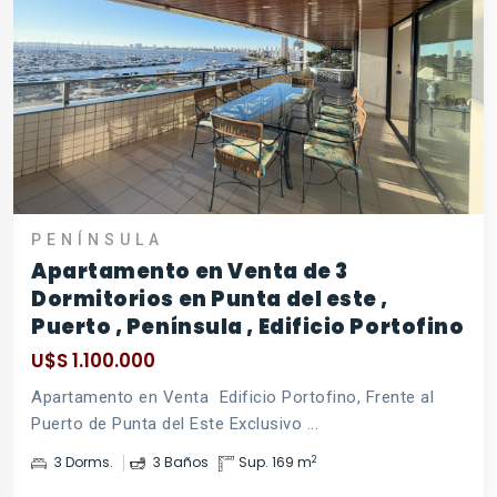
PENÍNSULA
Apartamento en Venta de 3
Dormitorios en Punta del este ,
Puerto , Península , Edificio Portofino
U$S 1.100.000
Apartamento en Venta  Edificio Portofino, Frente al
Puerto de Punta del Este Exclusivo ...
2
3 Dorms.
3 Baños
Sup. 169 m