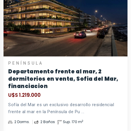
PENÍNSULA
Departamento frente al mar, 2
dormitorios en venta, Sofia del Mar,
financiacion
U$S 1.219.000
Sofía del Mar es un exclusivo desarrollo residencial
frente al mar en la Península de Pu ...
2
2 Dorms.
2 Baños
Sup. 170 m