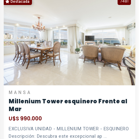
7481
Destacada
MANSA
Millenium Tower esquinero Frente al
Mar
U$S 990.000
EXCLUSIVA UNIDAD - MILLENIUM TOWER - ESQUINERO
Descripción: Descubra este excepcional ap ...