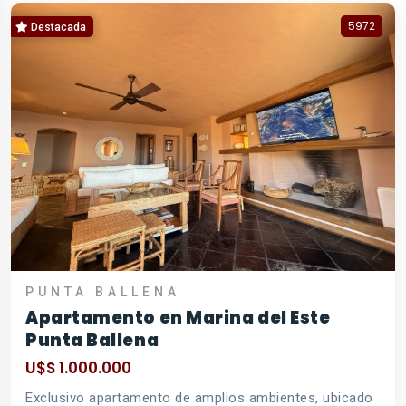
5972
Destacada
PUNTA BALLENA
Apartamento en Marina del Este
Punta Ballena
U$S 1.000.000
Exclusivo apartamento de amplios ambientes, ubicado