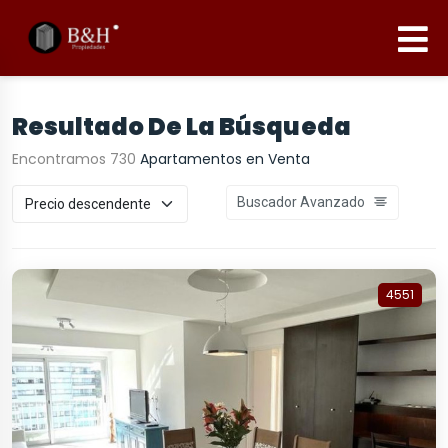
Resultado De La Búsqueda
Encontramos 730
Apartamentos en Venta
Buscador Avanzado
4551