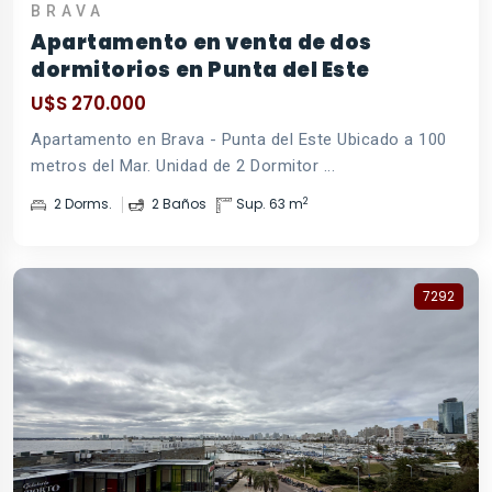
BRAVA
Apartamento en venta de dos
dormitorios en Punta del Este
U$S 270.000
Apartamento en Brava - Punta del Este Ubicado a 100
metros del Mar. Unidad de 2 Dormitor ...
2
2 Dorms.
2 Baños
Sup. 63 m
7292