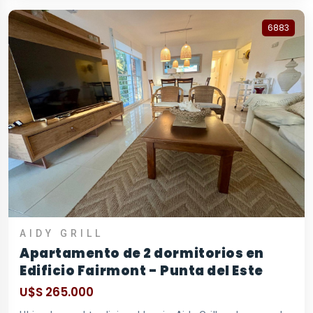
6883
AIDY GRILL
Apartamento de 2 dormitorios en
Edificio Fairmont - Punta del Este
U$S 265.000