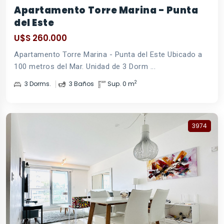
Apartamento Torre Marina - Punta
del Este
U$S 260.000
Apartamento Torre Marina - Punta del Este Ubicado a
100 metros del Mar. Unidad de 3 Dorm ...
2
3 Dorms.
3 Baños
Sup. 0 m
3974