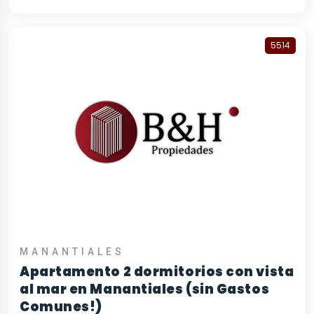
5514
MANANTIALES
Apartamento 2 dormitorios con vista
al mar en Manantiales (sin Gastos
Comunes!)