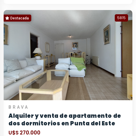
5815
Destacada
BRAVA
Alquiler y venta de apartamento de
dos dormitorios en Punta del Este
U$S 270.000