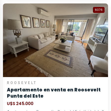
6076
ROOSEVELT
Apartamento en venta en Roosevelt
Punta del Este
U$S 245.000