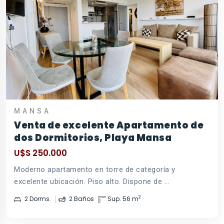
MANSA
Venta de excelente Apartamento de
dos Dormitorios, Playa Mansa
U$S 250.000
Moderno apartamento en torre de categoría y
excelente ubicación. Piso alto. Dispone de ...
2
2 Dorms.
2 Baños
Sup. 56 m