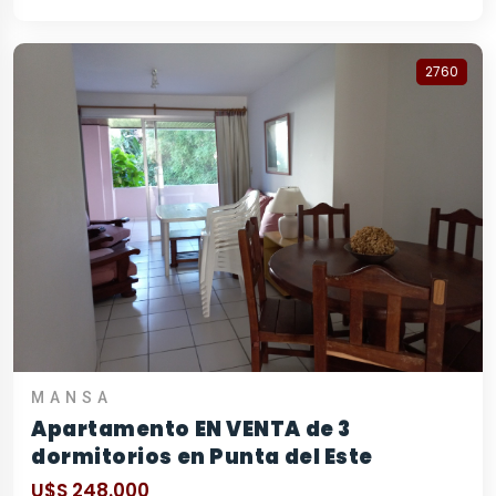
2760
MANSA
Apartamento EN VENTA de 3
dormitorios en Punta del Este
U$S 248.000