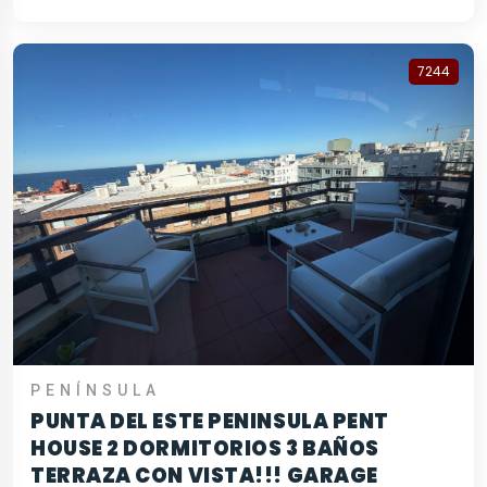
7244
PENÍNSULA
PUNTA DEL ESTE PENINSULA PENT
HOUSE 2 DORMITORIOS 3 BAÑOS
TERRAZA CON VISTA!!! GARAGE