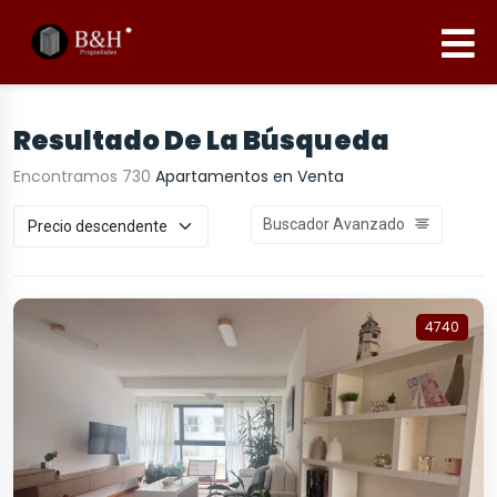
Resultado De La Búsqueda
Encontramos 730
Apartamentos en Venta
Buscador Avanzado
4740