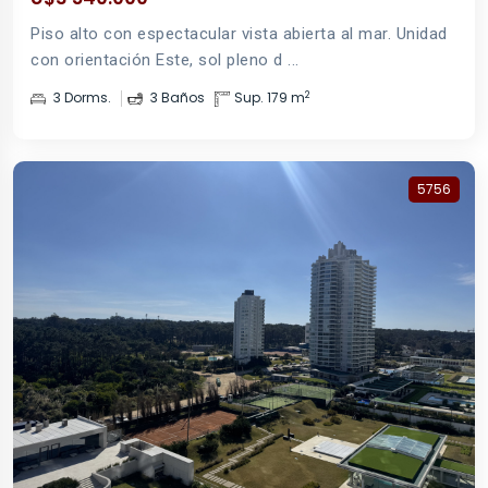
Piso alto con espectacular vista abierta al mar. Unidad
con orientación Este, sol pleno d ...
2
3 Dorms.
3 Baños
Sup. 179 m
5756