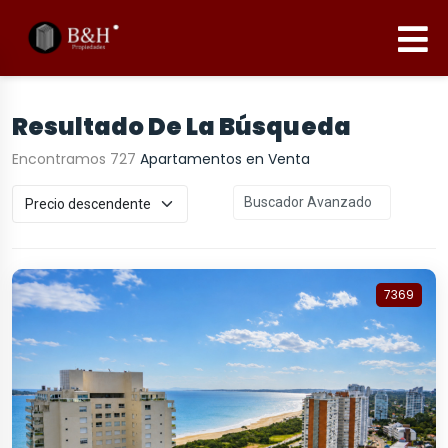
Resultado De La Búsqueda
Encontramos 727
Apartamentos en Venta
Buscador Avanzado
7369