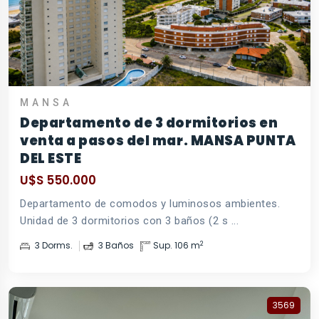
MANSA
Departamento de 3 dormitorios en
venta a pasos del mar. MANSA PUNTA
DEL ESTE
U$S 550.000
Departamento de comodos y luminosos ambientes.
Unidad de 3 dormitorios con 3 baños (2 s ...
2
3 Dorms.
3 Baños
Sup. 106 m
3569