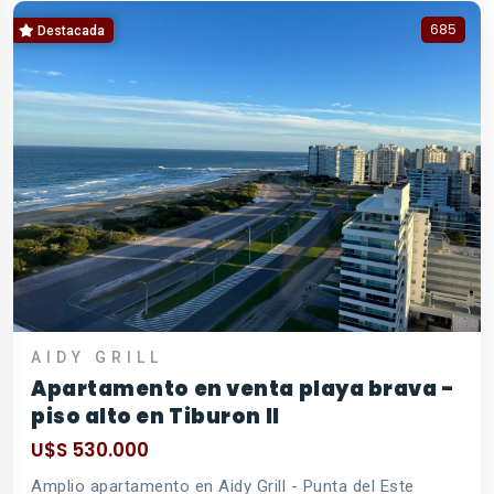
685
Destacada
AIDY GRILL
Apartamento en venta playa brava -
piso alto en Tiburon II
U$S 530.000
Amplio apartamento en Aidy Grill - Punta del Este