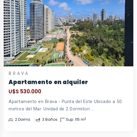
BRAVA
Apartamento en alquiler
U$S 530.000
Apartamento en Brava - Punta del Este Ubicado a 50
metros del Mar. Unidad de 2 Dormitori ...
2
2 Dorms.
3 Baños
Sup. 115 m