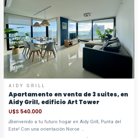
AIDY GRILL
Apartamento en venta de 3 suites, en
Aidy Grill, edificio Art Tower
U$S 540.000
¡Bienvenido a tu futuro hogar en Aidy Grill, Punta del
Este! Con una orientación Noroe ...