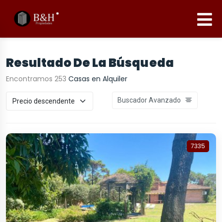
Resultado De La Búsqueda
Encontramos 253
Casas en Alquiler
Buscador Avanzado
7335