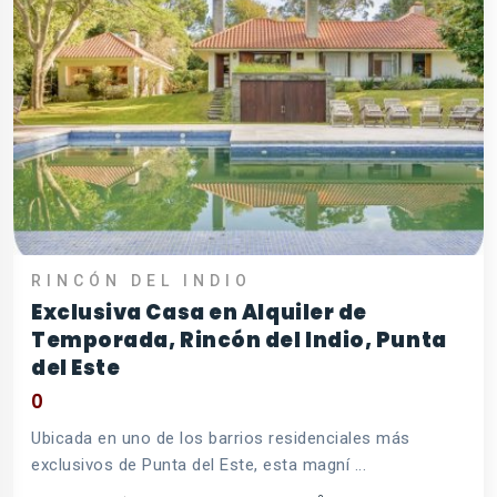
RINCÓN DEL INDIO
Exclusiva Casa en Alquiler de
Temporada, Rincón del Indio, Punta
del Este
0
Ubicada en uno de los barrios residenciales más
exclusivos de Punta del Este, esta magní ...