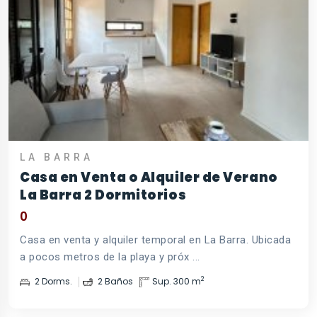
LA BARRA
Casa en Venta o Alquiler de Verano
La Barra 2 Dormitorios
0
Casa en venta y alquiler temporal en La Barra. Ubicada
a pocos metros de la playa y próx ...
2
2 Dorms.
2 Baños
Sup. 300 m