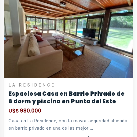
LA RESIDENCE
Espaciosa Casa en Barrio Privado de
6 dorm y piscina en Punta del Este
U$S 980.000
Casa en La Residence, con la mayor seguridad ubicada
en barrio privado en una de las mejor ...