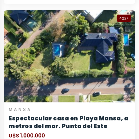
4237
MANSA
Espectacular casa en Playa Mansa, a
metros del mar. Punta del Este
U$S 1.000.000