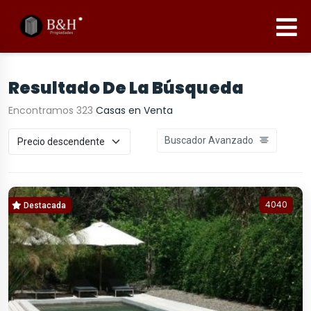
Resultado De La Búsqueda
Encontramos 323
Casas en Venta
Buscador Avanzado
4040
Destacada