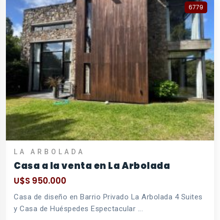
6779
LA ARBOLADA
Casa a la venta en La Arbolada
U$S 950.000
Casa de diseño en Barrio Privado La Arbolada 4 Suites
y Casa de Huéspedes Espectacular ...