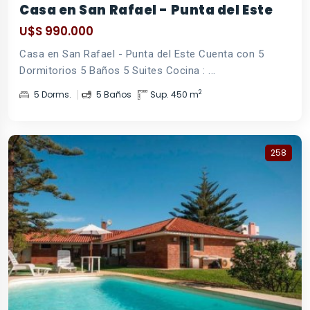
Casa en San Rafael - Punta del Este
U$S 990.000
Casa en San Rafael - Punta del Este Cuenta con 5
Dormitorios 5 Baños 5 Suites Cocina : ...
2
5 Dorms.
5 Baños
Sup. 450 m
258