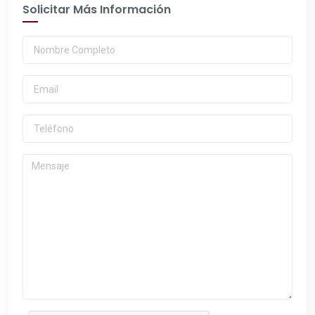
Solicitar Más Información