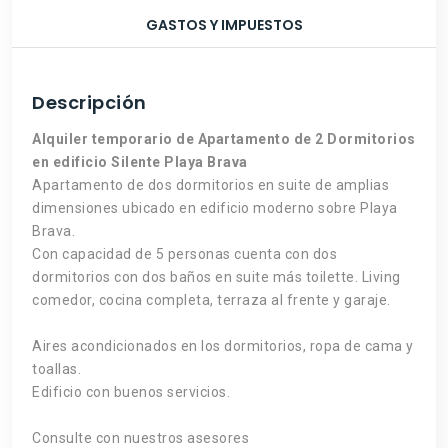
GASTOS Y IMPUESTOS
Descripción
Alquiler temporario de Apartamento de 2 Dormitorios
en edificio Silente Playa Brava
Apartamento de dos dormitorios en suite de amplias
dimensiones ubicado en edificio moderno sobre Playa
Brava.
Con capacidad de 5 personas cuenta con dos
dormitorios con dos baños en suite más toilette. Living
comedor, cocina completa, terraza al frente y garaje.
Aires acondicionados en los dormitorios, ropa de cama y
toallas.
Edificio con buenos servicios.
Consulte con nuestros asesores