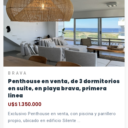
BRAVA
Penthouse en venta, de 3 dormitorios
en suite, en playa brava, primera
linea
U$S 1.350.000
Exclusivo Penthouse en venta, con piscina y parrillero
propio, ubicado en edificio Silente ...