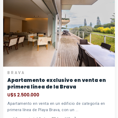
BRAVA
Apartamento exclusivo en venta en
primera línea de la Brava
U$S 2.500.000
Apartamento en venta en un edificio de categoría en
primera línea de Playa Brava, con un ...