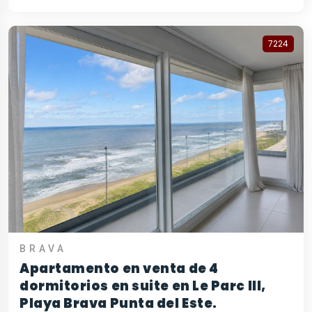
7224
BRAVA
Apartamento en venta de 4
dormitorios en suite en Le Parc III,
Playa Brava Punta del Este.