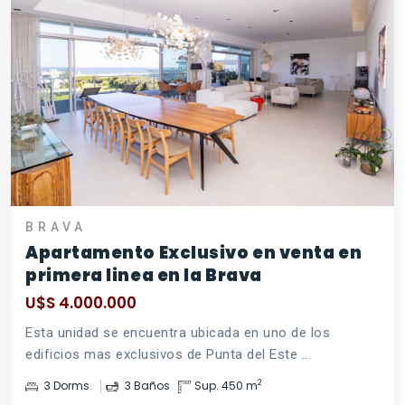
BRAVA
Apartamento Exclusivo en venta en
primera linea en la Brava
U$S 4.000.000
Esta unidad se encuentra ubicada en uno de los
edificios mas exclusivos de Punta del Este ...
2
3 Dorms.
3 Baños
Sup. 450 m