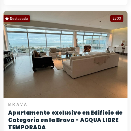
2303
Destacada
BRAVA
Apartamento exclusivo en Edificio de
Categoria en la Brava - ACQUA LIBRE
TEMPORADA