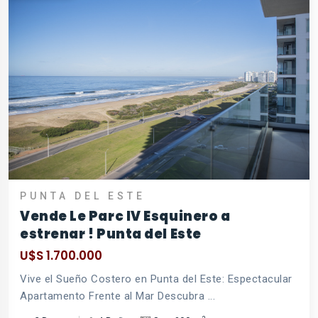
PUNTA DEL ESTE
Vende Le Parc IV Esquinero a
estrenar ! Punta del Este
U$S 1.700.000
Vive el Sueño Costero en Punta del Este: Espectacular
Apartamento Frente al Mar Descubra ...