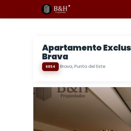
Apartamento Exclusi
Brava
Brava, Punta del Este
6854