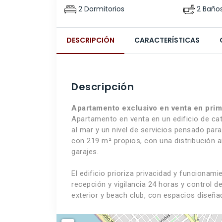
2 Dormitorios
2 Baño
DESCRIPCIÓN
CARACTERÍSTICAS
Descripción
Apartamento exclusivo en venta en prime
Apartamento en venta en un edificio de cat
al mar y un nivel de servicios pensado pa
con 219 m² propios, con una distribución am
garajes.
El edificio prioriza privacidad y funcionami
recepción y vigilancia 24 horas y control 
exterior y beach club, con espacios diseña