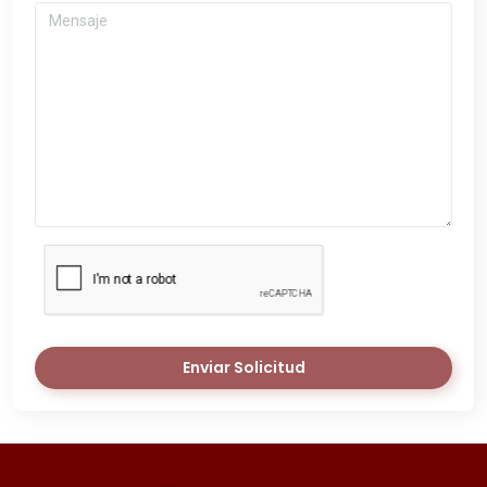
Enviar Solicitud