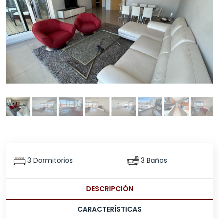
3 Dormitorios
3 Baños
DESCRIPCIÓN
CARACTERÍSTICAS