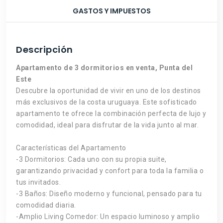
GASTOS Y IMPUESTOS
Descripción
Apartamento de 3 dormitorios en venta, Punta del
Este
Descubre la oportunidad de vivir en uno de los destinos
más exclusivos de la costa uruguaya. Este sofisticado
apartamento te ofrece la combinación perfecta de lujo y
comodidad, ideal para disfrutar de la vida junto al mar.
Características del Apartamento
-3 Dormitorios: Cada uno con su propia suite,
garantizando privacidad y confort para toda la familia o
tus invitados.
-3 Baños: Diseño moderno y funcional, pensado para tu
comodidad diaria.
-Amplio Living Comedor: Un espacio luminoso y amplio