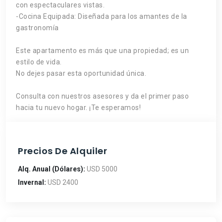
con espectaculares vistas.
-Cocina Equipada: Diseñada para los amantes de la
gastronomía
Este apartamento es más que una propiedad; es un
estilo de vida.
No dejes pasar esta oportunidad única.
Consulta con nuestros asesores y da el primer paso
hacia tu nuevo hogar. ¡Te esperamos!
Precios De Alquiler
Alq. Anual (Dólares):
USD 5000
Invernal:
USD 2400