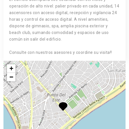
operación de alto nivel: palier privado en cada unidad, 14
ascensores con acceso digital, recepción y vigilancia 24
horas y control de acceso digital. A nivel amenities,
dispone de gimnasio, spa, amplia piscina exterior y
beach club, sumando comodidad y espacios de uso
común sin salir del edificio.
Consulte con nuestros asesores y coordine su visita!!
+
−