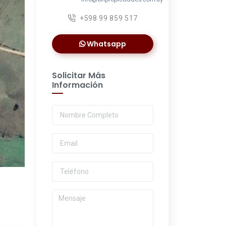
+598 99 859 517
Whatsapp
Solicitar Más
Información