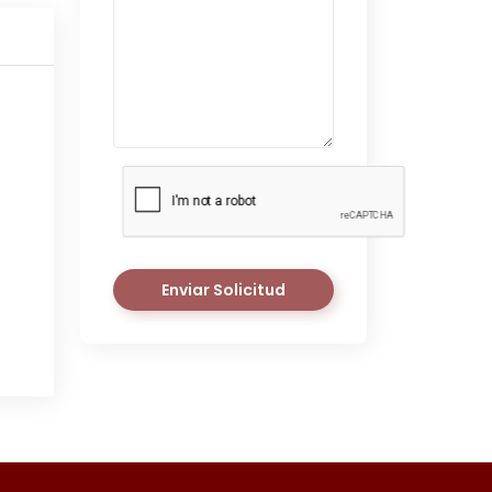
Enviar Solicitud