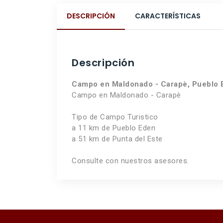
DESCRIPCIÓN
CARACTERÍSTICAS
Descripción
Campo en Maldonado - Carapè, Pueblo 
Campo en Maldonado - Carapè
Tipo de Campo Turistico
a 11 km de Pueblo Eden
a 51 km de Punta del Este
Consulte con nuestros asesores.