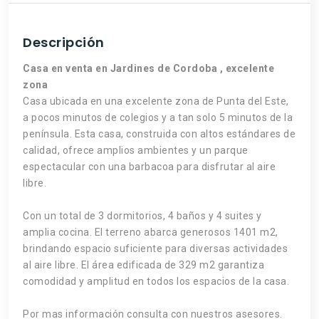
Descripción
Casa en venta en Jardines de Cordoba , excelente
zona
Casa ubicada en una excelente zona de Punta del Este,
a pocos minutos de colegios y a tan solo 5 minutos de la
península. Esta casa, construida con altos estándares de
calidad, ofrece amplios ambientes y un parque
espectacular con una barbacoa para disfrutar al aire
libre.
Con un total de 3 dormitorios, 4 baños y 4 suites y
amplia cocina. El terreno abarca generosos 1401 m2,
brindando espacio suficiente para diversas actividades
al aire libre. El área edificada de 329 m2 garantiza
comodidad y amplitud en todos los espacios de la casa.
Por mas información consulta con nuestros asesores.