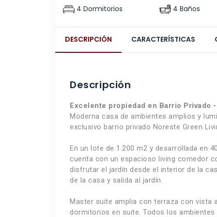
4 Dormitorios
4 Baños
DESCRIPCIÓN
CARACTERÍSTICAS
Descripción
Excelente propiedad en Barrio Privado -
Moderna casa de ambientes amplios y lumin
exclusivo barrio privado Noreste Green Livi
En un lote de 1.200 m2 y desarrollada en 4
cuenta con un espacioso living comedor co
disfrutar el jardín desde el interior de la 
de la casa y salida al jardín.
Master suite amplia con terraza con vist
dormitorios en suite. Todos los ambientes