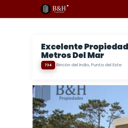
Excelente Propiedad 
Metros Del Mar
Rincón del Indio, Punta del Este
734