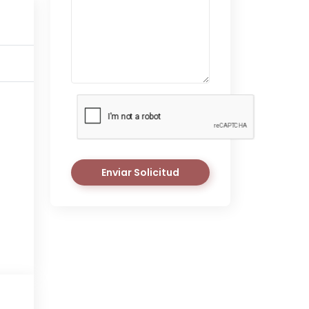
Enviar Solicitud