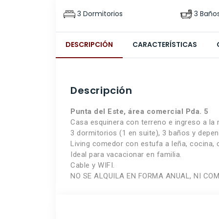
3 Dormitorios
3 Baño
DESCRIPCIÓN
CARACTERÍSTICAS
Descripción
Punta del Este, área comercial Pda. 5
Casa esquinera con terreno e ingreso a la 
3 dormitorios (1 en suite), 3 baños y depen
Living comedor con estufa a leña, cocina, co
Ideal para vacacionar en familia.
Cable y WIFI.
NO SE ALQUILA EN FORMA ANUAL, NI COM