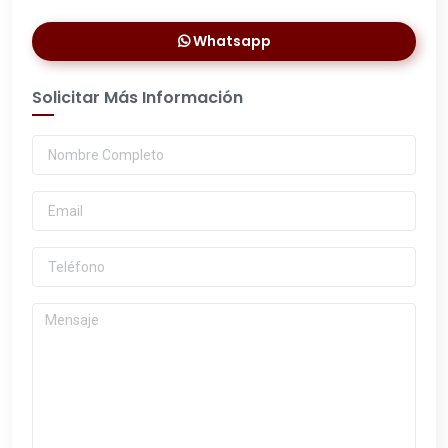
Whatsapp
Solicitar Más Información