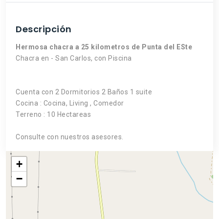
Descripción
Hermosa chacra a 25 kilometros de Punta del ESte
Chacra en - San Carlos, con Piscina
Cuenta con 2 Dormitorios 2 Baños 1 suite
Cocina : Cocina, Living , Comedor
Terreno : 10 Hectareas
Consulte con nuestros asesores.
+
−