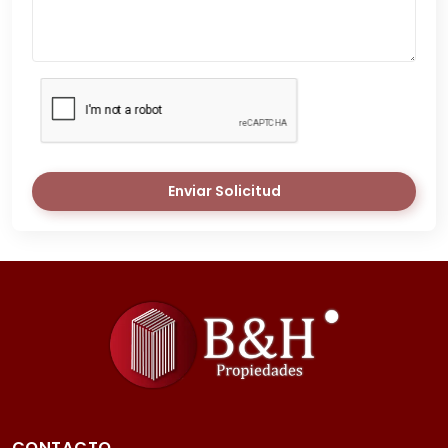
Enviar Solicitud
CONTACTO