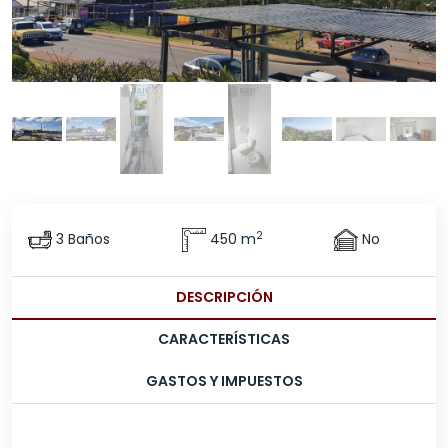
2
3 Baños
450 m
No
DESCRIPCIÓN
CARACTERÍSTICAS
GASTOS Y IMPUESTOS