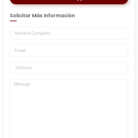
Solicitar Más Información