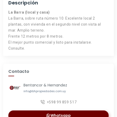
Descripción
La Barra (local y casa)
La Barra, sobre ruta número 10. Excelente local 2
plantas, con vivienda en el segundo nivel con vista al
mar. Amplio terreno.
Frente 12 metros por 8 metros.
El mejor punto comercial y listo para instalarse.
Consulte.
Contacto
Bentancor & Hernandez
info@bhpropiedades.com.uy
+598 99 859 517
Whatsapp