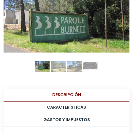
DESCRIPCIÓN
CARACTERÍSTICAS
GASTOS Y IMPUESTOS