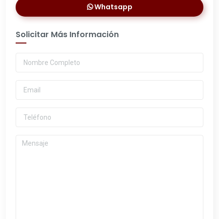
Whatsapp
Solicitar Más Información