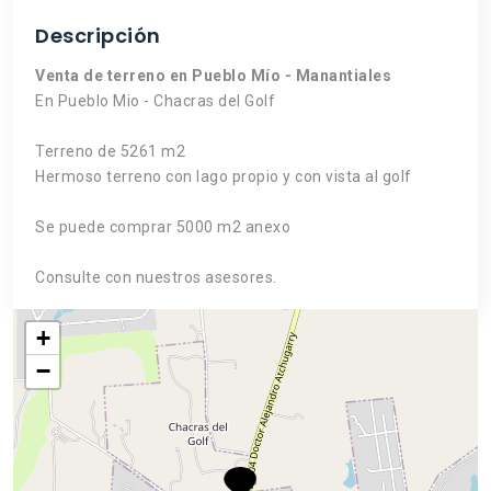
Descripción
Venta de terreno en Pueblo Mío - Manantiales
En Pueblo Mio - Chacras del Golf
Terreno de 5261 m2
Hermoso terreno con lago propio y con vista al golf
Se puede comprar 5000 m2 anexo
Consulte con nuestros asesores.
+
−