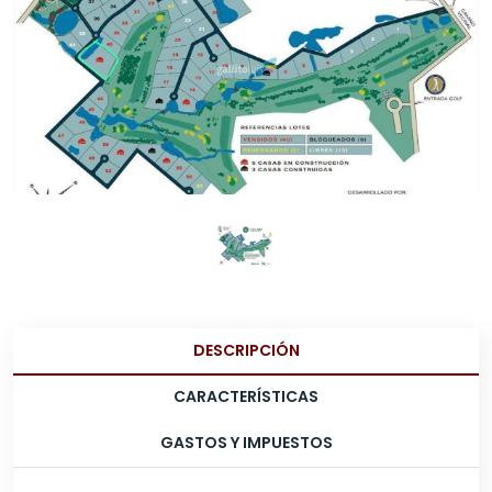
DESCRIPCIÓN
CARACTERÍSTICAS
GASTOS Y IMPUESTOS