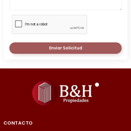
Enviar Solicitud
CONTACTO